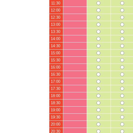
11:30
12:00
12:30
13:00
13:30
14:00
14:30
15:00
15:30
16:00
16:30
17:00
17:30
18:00
18:30
19:00
19:30
20:00
20:30