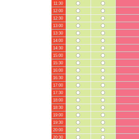
11:30
12:00
12:30
13:00
13:30
14:00
14:30
15:00
15:30
16:00
16:30
17:00
17:30
18:00
18:30
19:00
19:30
20:00
20:30