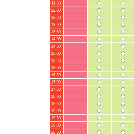
11:30
12:00
12:30
13:00
13:30
14:00
14:30
15:00
15:30
16:00
16:30
17:00
17:30
18:00
18:30
19:00
19:30
20:00
20:30