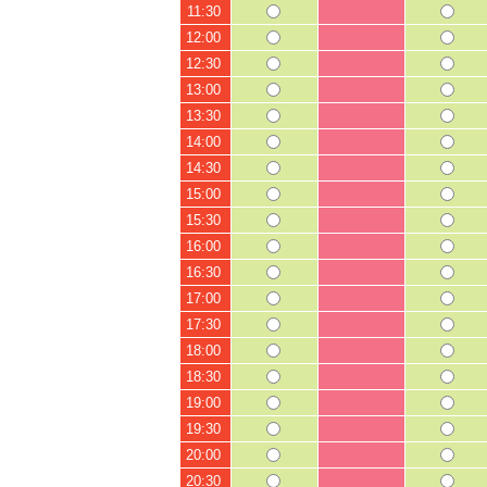
11:30
12:00
12:30
13:00
13:30
14:00
14:30
15:00
15:30
16:00
16:30
17:00
17:30
18:00
18:30
19:00
19:30
20:00
20:30