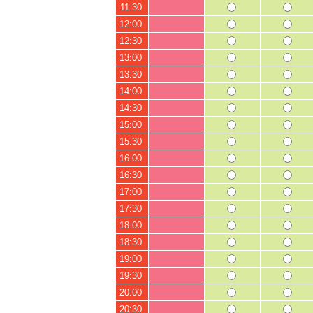
11:30
12:00
12:30
13:00
13:30
14:00
14:30
15:00
15:30
16:00
16:30
17:00
17:30
18:00
18:30
19:00
19:30
20:00
20:30