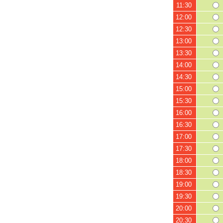
11:30
12:00
12:30
13:00
13:30
14:00
14:30
15:00
15:30
16:00
16:30
17:00
17:30
18:00
18:30
19:00
19:30
20:00
20:30