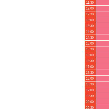
11:30
12:00
12:30
13:00
13:30
14:00
14:30
15:00
15:30
16:00
16:30
17:00
17:30
18:00
18:30
19:00
19:30
20:00
20:30