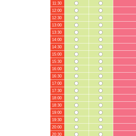
11:30
12:00
12:30
13:00
13:30
14:00
14:30
15:00
15:30
16:00
16:30
17:00
17:30
18:00
18:30
19:00
19:30
20:00
20:30