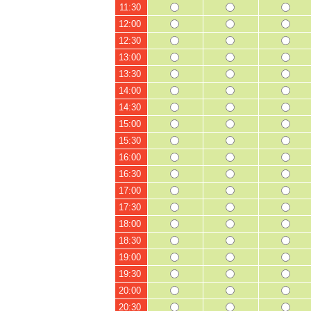
11:30
12:00
12:30
13:00
13:30
14:00
14:30
15:00
15:30
16:00
16:30
17:00
17:30
18:00
18:30
19:00
19:30
20:00
20:30