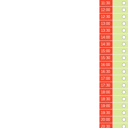
11:30
12:00
12:30
13:00
13:30
14:00
14:30
15:00
15:30
16:00
16:30
17:00
17:30
18:00
18:30
19:00
19:30
20:00
20:30