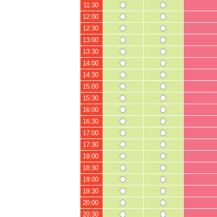
11:30
12:00
12:30
13:00
13:30
14:00
14:30
15:00
15:30
16:00
16:30
17:00
17:30
18:00
18:30
19:00
19:30
20:00
20:30