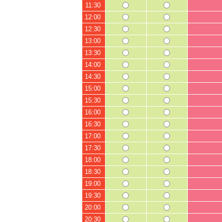
11:30
12:00
12:30
13:00
13:30
14:00
14:30
15:00
15:30
16:00
16:30
17:00
17:30
18:00
18:30
19:00
19:30
20:00
20:30