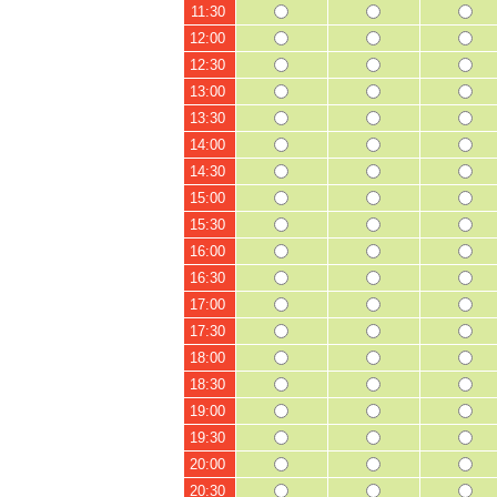
11:30
12:00
12:30
13:00
13:30
14:00
14:30
15:00
15:30
16:00
16:30
17:00
17:30
18:00
18:30
19:00
19:30
20:00
20:30