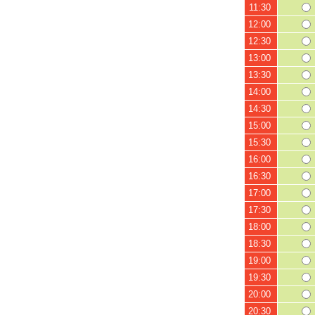
11:30
12:00
12:30
13:00
13:30
14:00
14:30
15:00
15:30
16:00
16:30
17:00
17:30
18:00
18:30
19:00
19:30
20:00
20:30