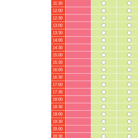
11:30
12:00
12:30
13:00
13:30
14:00
14:30
15:00
15:30
16:00
16:30
17:00
17:30
18:00
18:30
19:00
19:30
20:00
20:30