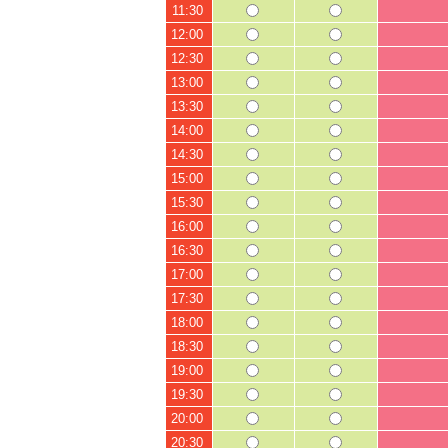
11:30
12:00
12:30
13:00
13:30
14:00
14:30
15:00
15:30
16:00
16:30
17:00
17:30
18:00
18:30
19:00
19:30
20:00
20:30