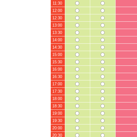
11:30
12:00
12:30
13:00
13:30
14:00
14:30
15:00
15:30
16:00
16:30
17:00
17:30
18:00
18:30
19:00
19:30
20:00
20:30