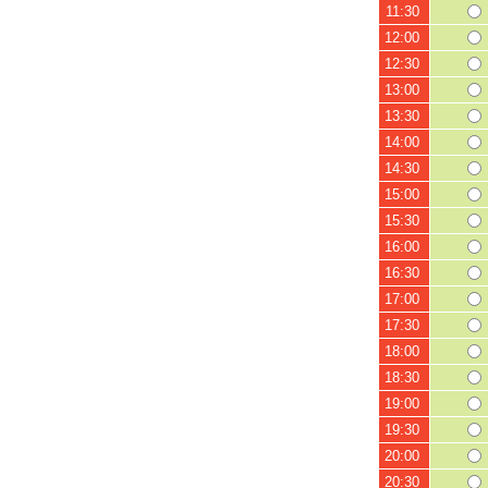
11:30
12:00
12:30
13:00
13:30
14:00
14:30
15:00
15:30
16:00
16:30
17:00
17:30
18:00
18:30
19:00
19:30
20:00
20:30