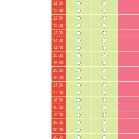
11:30
12:00
12:30
13:00
13:30
14:00
14:30
15:00
15:30
16:00
16:30
17:00
17:30
18:00
18:30
19:00
19:30
20:00
20:30