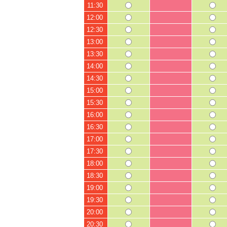
11:30
12:00
12:30
13:00
13:30
14:00
14:30
15:00
15:30
16:00
16:30
17:00
17:30
18:00
18:30
19:00
19:30
20:00
20:30