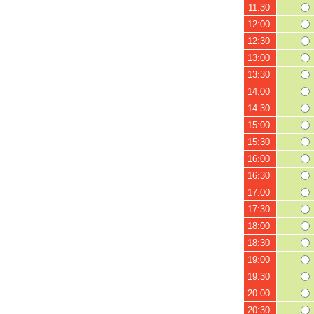
11:30
12:00
12:30
13:00
13:30
14:00
14:30
15:00
15:30
16:00
16:30
17:00
17:30
18:00
18:30
19:00
19:30
20:00
20:30