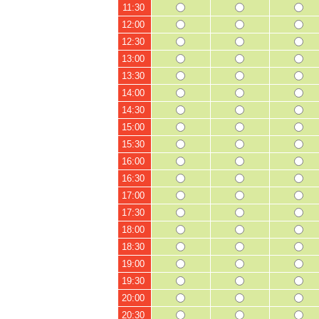
11:30
12:00
12:30
13:00
13:30
14:00
14:30
15:00
15:30
16:00
16:30
17:00
17:30
18:00
18:30
19:00
19:30
20:00
20:30