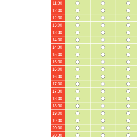
11:30
12:00
12:30
13:00
13:30
14:00
14:30
15:00
15:30
16:00
16:30
17:00
17:30
18:00
18:30
19:00
19:30
20:00
20:30