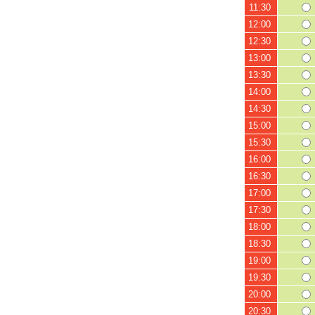
11:30
12:00
12:30
13:00
13:30
14:00
14:30
15:00
15:30
16:00
16:30
17:00
17:30
18:00
18:30
19:00
19:30
20:00
20:30