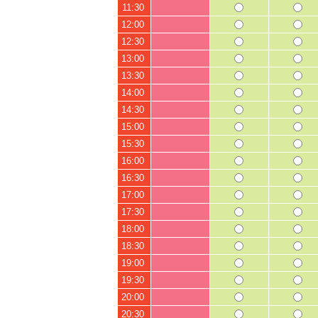
11:30
12:00
12:30
13:00
13:30
14:00
14:30
15:00
15:30
16:00
16:30
17:00
17:30
18:00
18:30
19:00
19:30
20:00
20:30