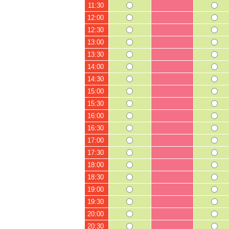
11:30
12:00
12:30
13:00
13:30
14:00
14:30
15:00
15:30
16:00
16:30
17:00
17:30
18:00
18:30
19:00
19:30
20:00
20:30