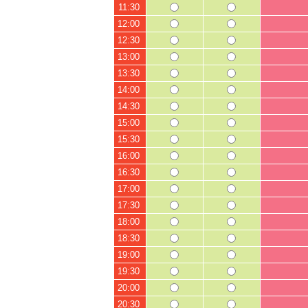
11:30
12:00
12:30
13:00
13:30
14:00
14:30
15:00
15:30
16:00
16:30
17:00
17:30
18:00
18:30
19:00
19:30
20:00
20:30