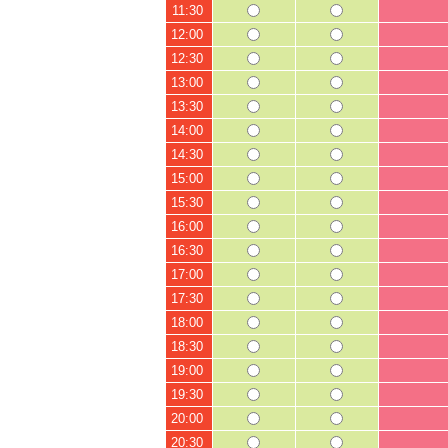
11:30
12:00
12:30
13:00
13:30
14:00
14:30
15:00
15:30
16:00
16:30
17:00
17:30
18:00
18:30
19:00
19:30
20:00
20:30