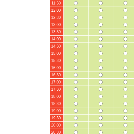
11:30
12:00
12:30
13:00
13:30
14:00
14:30
15:00
15:30
16:00
16:30
17:00
17:30
18:00
18:30
19:00
19:30
20:00
20:30