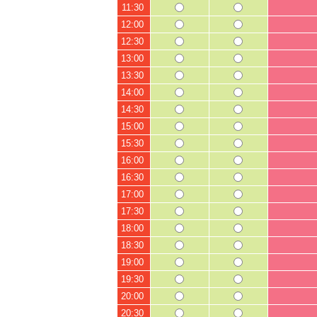
11:30
12:00
12:30
13:00
13:30
14:00
14:30
15:00
15:30
16:00
16:30
17:00
17:30
18:00
18:30
19:00
19:30
20:00
20:30