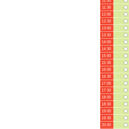
11:00
11:30
12:00
12:30
13:00
13:30
14:00
14:30
15:00
15:30
16:00
16:30
17:00
17:30
18:00
18:30
19:00
19:30
20:00