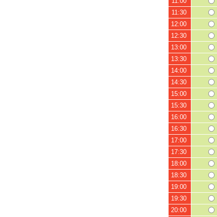
11:00
11:30
12:00
12:30
13:00
13:30
14:00
14:30
15:00
15:30
16:00
16:30
17:00
17:30
18:00
18:30
19:00
19:30
20:00