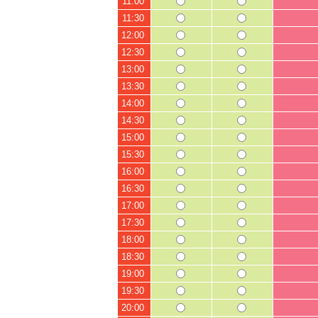
11:00
11:30
12:00
12:30
13:00
13:30
14:00
14:30
15:00
15:30
16:00
16:30
17:00
17:30
18:00
18:30
19:00
19:30
20:00