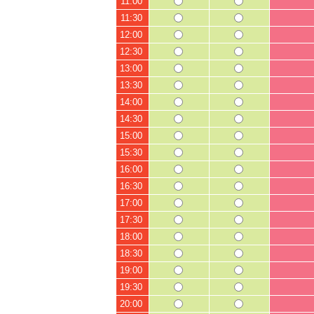
11:00
11:30
12:00
12:30
13:00
13:30
14:00
14:30
15:00
15:30
16:00
16:30
17:00
17:30
18:00
18:30
19:00
19:30
20:00