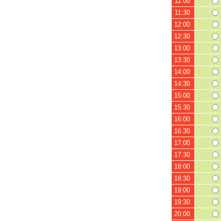
11:00
11:30
12:00
12:30
13:00
13:30
14:00
14:30
15:00
15:30
16:00
16:30
17:00
17:30
18:00
18:30
19:00
19:30
20:00