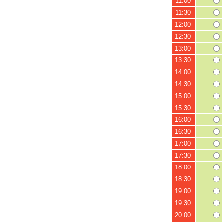
11:00
11:30
12:00
12:30
13:00
13:30
14:00
14:30
15:00
15:30
16:00
16:30
17:00
17:30
18:00
18:30
19:00
19:30
20:00