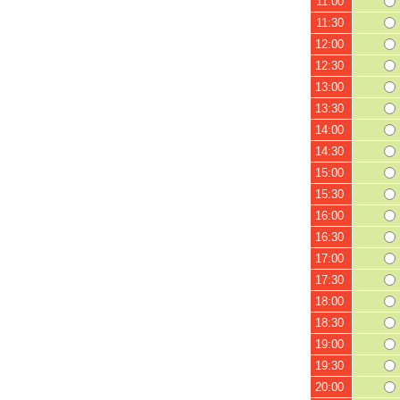
11:00
11:30
12:00
12:30
13:00
13:30
14:00
14:30
15:00
15:30
16:00
16:30
17:00
17:30
18:00
18:30
19:00
19:30
20:00