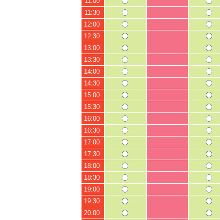
11:00
11:30
12:00
12:30
13:00
13:30
14:00
14:30
15:00
15:30
16:00
16:30
17:00
17:30
18:00
18:30
19:00
19:30
20:00