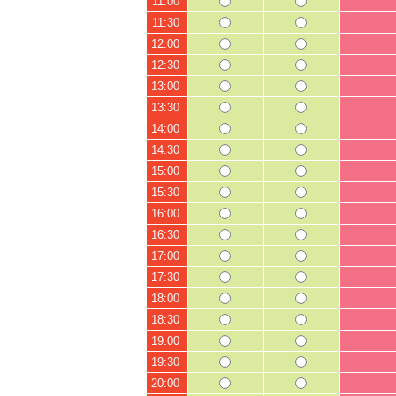
11:00
11:30
12:00
12:30
13:00
13:30
14:00
14:30
15:00
15:30
16:00
16:30
17:00
17:30
18:00
18:30
19:00
19:30
20:00