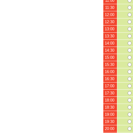
11:00
11:30
12:00
12:30
13:00
13:30
14:00
14:30
15:00
15:30
16:00
16:30
17:00
17:30
18:00
18:30
19:00
19:30
20:00