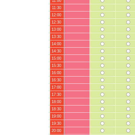
11:00
11:30
12:00
12:30
13:00
13:30
14:00
14:30
15:00
15:30
16:00
16:30
17:00
17:30
18:00
18:30
19:00
19:30
20:00