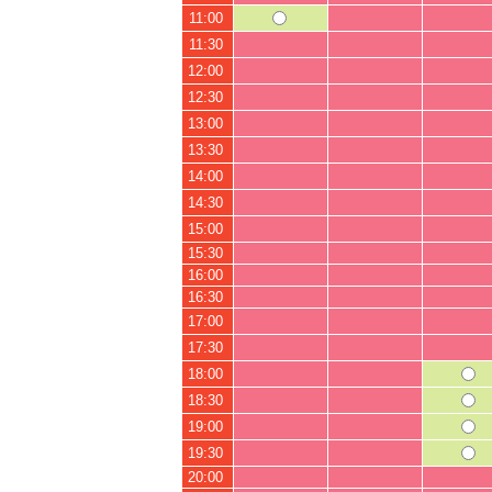
11:00
11:30
12:00
12:30
13:00
13:30
14:00
14:30
15:00
15:30
16:00
16:30
17:00
17:30
18:00
18:30
19:00
19:30
20:00