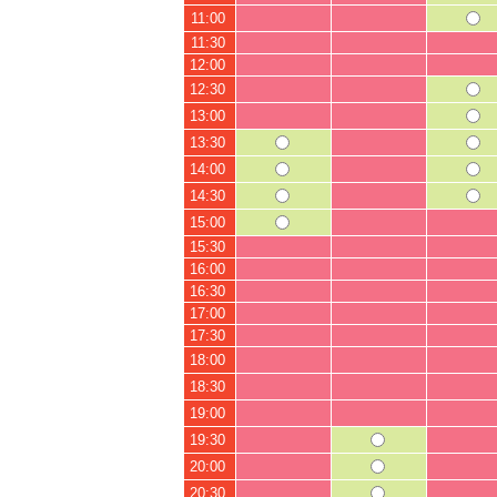
11:00
11:30
12:00
12:30
13:00
13:30
14:00
14:30
15:00
15:30
16:00
16:30
17:00
17:30
18:00
18:30
19:00
19:30
20:00
20:30