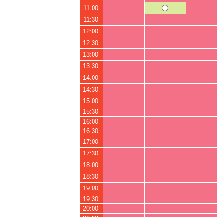
11:00
11:30
12:00
12:30
13:00
13:30
14:00
14:30
15:00
15:30
16:00
16:30
17:00
17:30
18:00
18:30
19:00
19:30
20:00