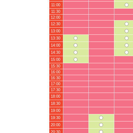
11:00
11:30
12:00
12:30
13:00
13:30
14:00
14:30
15:00
15:30
16:00
16:30
17:00
17:30
18:00
18:30
19:00
19:30
20:00
20:30