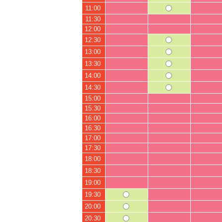
11:00
11:30
12:00
12:30
13:00
13:30
14:00
14:30
15:00
15:30
16:00
16:30
17:00
17:30
18:00
18:30
19:00
19:30
20:00
20:30