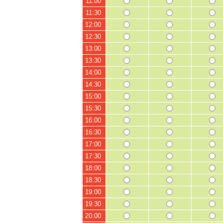
11:00
11:30
12:00
12:30
13:00
13:30
14:00
14:30
15:00
15:30
16:00
16:30
17:00
17:30
18:00
18:30
19:00
19:30
20:00