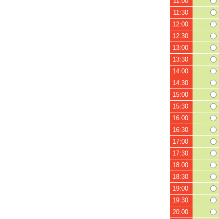
11:00
11:30
12:00
12:30
13:00
13:30
14:00
14:30
15:00
15:30
16:00
16:30
17:00
17:30
18:00
18:30
19:00
19:30
20:00