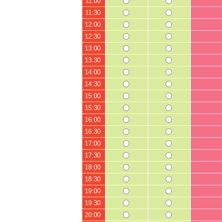
11:00
11:30
12:00
12:30
13:00
13:30
14:00
14:30
15:00
15:30
16:00
16:30
17:00
17:30
18:00
18:30
19:00
19:30
20:00