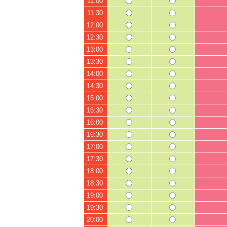
11:00
11:30
12:00
12:30
13:00
13:30
14:00
14:30
15:00
15:30
16:00
16:30
17:00
17:30
18:00
18:30
19:00
19:30
20:00